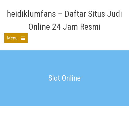
Skip
to
heidiklumfans – Daftar Situs Judi
content
Online 24 Jam Resmi
Menu
Open
the
main
menu
Slot Online