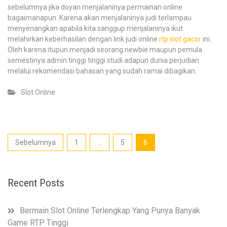
sebelumnya jika doyan menjalaninya permainan online
bagaimanapun. Karena akan menjalaninya judi terlampau
menyenangkan apabila kita sanggup menjalaninya ikut
melahirkan keberhasilan dengan link judi online
rtp slot gacor
ini.
Oleh karena itupun menjadi seorang newbie maupun pemula
semestinya admin tinggi tinggi studi adapun dunia perjudian
melalui rekomendasi bahasan yang sudah ramai dibagikan.
Slot Online
Paginasi
Sebelumnya
1
…
5
6
pos
Recent Posts
Bermain Slot Online Terlengkap Yang Punya Banyak
Game RTP Tinggi