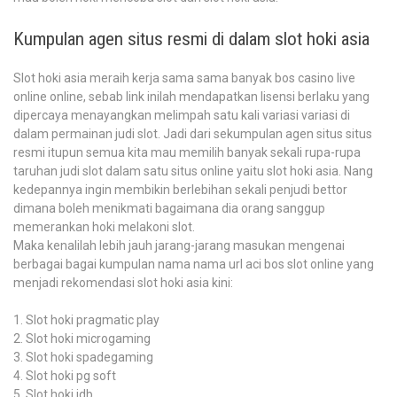
Kumpulan agen situs resmi di dalam slot hoki asia
Slot hoki asia meraih kerja sama sama banyak bos casino live
online online, sebab link inilah mendapatkan lisensi berlaku yang
dipercaya menayangkan melimpah satu kali variasi variasi di
dalam permainan judi slot. Jadi dari sekumpulan agen situs situs
resmi itupun semua kita mau memilih banyak sekali rupa-rupa
taruhan judi slot dalam satu situs online yaitu slot hoki asia. Nang
kedepannya ingin membikin berlebihan sekali penjudi bettor
dimana boleh menikmati bagaimana dia orang sanggup
memerankan hoki melakoni slot.
Maka kenalilah lebih jauh jarang-jarang masukan mengenai
berbagai bagai kumpulan nama nama url aci bos slot online yang
menjadi rekomendasi slot hoki asia kini:
1. Slot hoki pragmatic play
2. Slot hoki microgaming
3. Slot hoki spadegaming
4. Slot hoki pg soft
5. Slot hoki jdb