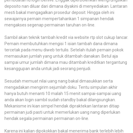
pembuatan id login berlive. Enggak diperbolehkan Mengfungsikan
deposito nan diluar dari dimana diyakini di menyediakan. Lantaran
mesti bakal mengagalkan prosedur deposit. Hingga oleh ini
sewajarnya pemain mempertahankan 1 simpanan hendak
mengakses segenap permainan taruhan on-line.
Sambil akan teknik tambah kredit via website rtp slot cukup lancar.
Pemain membutuhkan mengisi 1 isian tambah dana dimana
tercetak pada menu diweb tertulis. Setelah itulah pemain pokok
memasukan jumlah yang untuk ditambah danakan. Betul aja
sampai umur jumlah dimana mau ditambah kreditkan tergantung
kesanggupan anda untuk jadi seorang penjudi.
Sesudah memuat nilai uang nang bakal dimasukkan serta
mengadakan mengirim sejumlah doku. Tentu simpulan akhir
hanya butuh menanti 10 malah 15 menit sampai-sampai uang
anda akan login sambil sudah standby bakal dilangsungkan.
Mekanisme ini kian simpel hendak dipraktekan lantaran ditiap
permainan judi pasti untuk memerlukan uang nang diperlukan
hendak segala permainan permainan on-line.
Karena ini kalian dipokokkan bakal menerima bank terlebih lebih