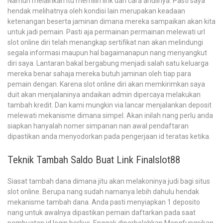
Namun melainkan itu memilih link dari cara andilnya. Pasti saya
hendak melihatnya oleh kondisi lain merupakan keadaan
ketenangan beserta jaminan dimana mereka sampaikan akan kita
untuk jadi pemain. Pasti aja permainan permainan melewati url
slot online diri telah menangkap sertifikat nan akan melindungi
segala informasi maupun hal bagaimanapun nang menyangkut
diri saya. Lantaran bakal bergabung menjadi salah satu keluarga
mereka benar sahaja mereka butuh jaminan oleh tiap para
pemain dengan. Karena slot online diri akan memkirimkan saya
duit akan menjalaninya andaikan admin dipercaya melakukan
tambah kredit. Dan kami mungkin via lancar menjalankan deposit
melewati mekanisme dimana simpel. Akan inilah nang perlu anda
siapkan hanyalah nomer simpanan nan awal pendaftaran
dipastikan anda menyodorkan pada pengerjaan id teratas ketika.
Teknik Tambah Saldo Buat Link Finalslot88
Siasat tambah dana dimana jitu akan melakoninya judi bagi situs
slot online. Berupa nang sudah namanya lebih dahulu hendak
mekanisme tambah dana. Anda pasti menyiapkan 1 deposito
nang untuk awalnya dipastikan pemain daftarkan pada saat