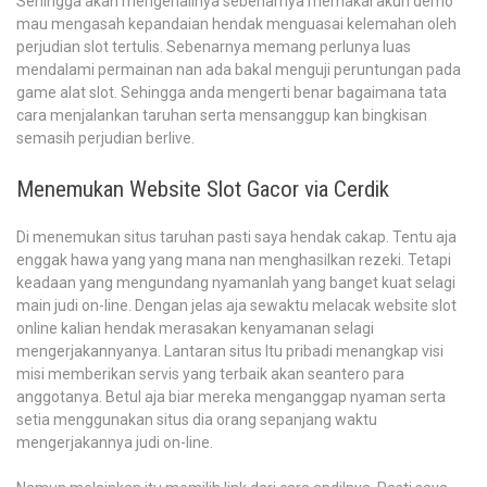
Sehingga akan mengenalinya sebenarnya memakai akun demo
mau mengasah kepandaian hendak menguasai kelemahan oleh
perjudian slot tertulis. Sebenarnya memang perlunya luas
mendalami permainan nan ada bakal menguji peruntungan pada
game alat slot. Sehingga anda mengerti benar bagaimana tata
cara menjalankan taruhan serta mensanggup kan bingkisan
semasih perjudian berlive.
Menemukan Website Slot Gacor via Cerdik
Di menemukan situs taruhan pasti saya hendak cakap. Tentu aja
enggak hawa yang yang mana nan menghasilkan rezeki. Tetapi
keadaan yang mengundang nyamanlah yang banget kuat selagi
main judi on-line. Dengan jelas aja sewaktu melacak website slot
online kalian hendak merasakan kenyamanan selagi
mengerjakannyanya. Lantaran situs Itu pribadi menangkap visi
misi memberikan servis yang terbaik akan seantero para
anggotanya. Betul aja biar mereka menganggap nyaman serta
setia menggunakan situs dia orang sepanjang waktu
mengerjakannya judi on-line.