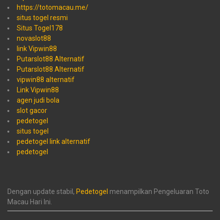
https://totomacau.me/
situs togel resmi
Situs Togel178
novaslot88
link Vipwin88
Putarslot88 Alternatif
Putarslot88 Alternatif
vipwin88 alternatif
Link Vipwin88
agen judi bola
slot gacor
pedetogel
situs togel
pedetogel link alternatif
pedetogel
Dengan update stabil,
Pedetogel
menampilkan Pengeluaran Toto
Macau Hari Ini.