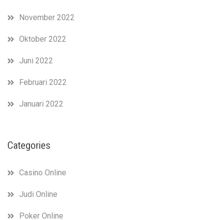
November 2022
Oktober 2022
Juni 2022
Februari 2022
Januari 2022
Categories
Casino Online
Judi Online
Poker Online