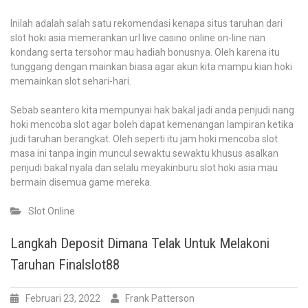
Inilah adalah salah satu rekomendasi kenapa situs taruhan dari
slot hoki asia memerankan url live casino online on-line nan
kondang serta tersohor mau hadiah bonusnya. Oleh karena itu
tunggang dengan mainkan biasa agar akun kita mampu kian hoki
memainkan slot sehari-hari.
Sebab seantero kita mempunyai hak bakal jadi anda penjudi nang
hoki mencoba slot agar boleh dapat kemenangan lampiran ketika
judi taruhan berangkat. Oleh seperti itu jam hoki mencoba slot
masa ini tanpa ingin muncul sewaktu sewaktu khusus asalkan
penjudi bakal nyala dan selalu meyakinburu slot hoki asia mau
bermain disemua game mereka.
Slot Online
Langkah Deposit Dimana Telak Untuk Melakoni
Taruhan Finalslot88
Februari 23, 2022
Frank Patterson