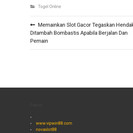
Togel Online
Navigasi
Memainkan Slot Gacor Tegaskan Henda
pos
Ditambah Bombastis Apabila Berjalan Dan
Pemain
Partner
www.vipwin88.com
novaslot88