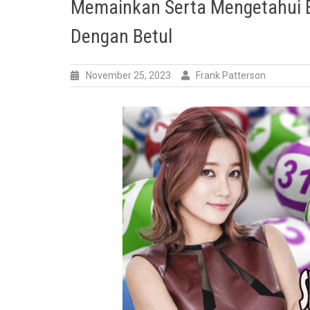
Memainkan Serta Mengetahui B
Dengan Betul
November 25, 2023
Frank Patterson