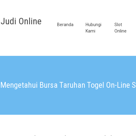
 Judi Online
Beranda
Hubungi
Slot
Kami
Online
Mengetahui Bursa Taruhan Togel On-Line S