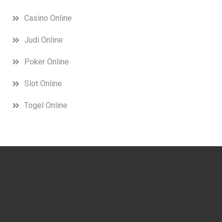
Casino Online
Judi Online
Poker Online
Slot Online
Togel Online