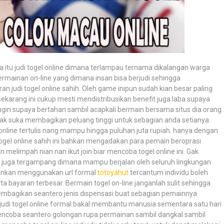
 itu judi togel online dimana terlampau ternama dikalangan warga
permainan on-line yang dimana insan bisa berjudi sehingga
 judi togel online sahih. Oleh game inipun sudah kian besar paling
ekarang ini cukup mesti mendistribusikan benefit juga laba supaya
ngin supaya bertahan sambil acapkali bermain bersama situs dia orang
dak suka membagikan peluang tinggi untuk sebagian anda setianya
nline tertulis nang mampu hingga puluhan juta rupiah. hanya dengan
gel online sahih ini bahkan mengadakan para pemain beroprasi
 melimpah nian nan ikut join biar mencoba togel online ini. Gak
g juga tergampang dimana mampu berjalan oleh seluruh lingkungan
ainkan menggunakan url formal
totoyahut
tercantum individu boleh
a bayaran terbesar. Bermain togel on-line janganlah sulit sehingga
 membagikan seantero jenis dispensasi buat sebagian pemainnya
judi togel online formal bakal membantu manusia sementara satu hari
encoba seantero golongan rupa permainan sambil dangkal sambil