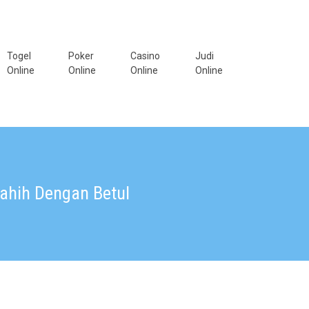
Togel
Poker
Casino
Judi
Online
Online
Online
Online
ahih Dengan Betul