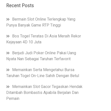
Recent Posts
Bermain Slot Online Terlengkap Yang
Punya Banyak Game RTP Tinggi
Bos Togel Teratas Di Asia Meraih Rekor
Kejayaan 4D 10 Juta
Berjudi Judi Poker Online Pakai Uang
Nyata Nan Sebagai Taruhan Terfavorit
Memainkan Serta Mengetahui Bursa
Taruhan Togel On-Line Sahih Dengan Betul
Memainkan Slot Gacor Tegaskan Hendak
Ditambah Bombastis Apabila Berjalan Dan
Pemain