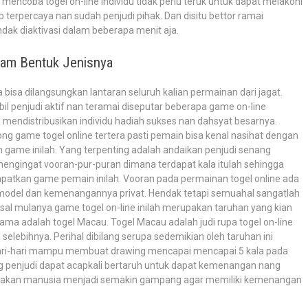
encoba togel on-line individu tidak perlu teruk untuk dapat melakoni
eb terpercaya nan sudah penjudi pihak. Dan disitu bettor ramai
dak diaktivasi dalam beberapa menit aja.
am Bentuk Jenisnya
 bisa dilangsungkan lantaran seluruh kalian permainan dari jagat.
bil penjudi aktif nan teramai diseputar beberapa game on-line
a mendistribusikan individu hadiah sukses nan dahsyat besarnya.
ng game togel online tertera pasti pemain bisa kenal nasihat dengan
 game inilah. Yang terpenting adalah andaikan penjudi senang
 mengingat vooran-pur-puran dimana terdapat kala itulah sehingga
patkan game pemain inilah. Vooran pada permainan togel online ada
 model dan kemenangannya privat. Hendak tetapi semuahal sangatlah
l mulanya game togel on-line inilah merupakan taruhan yang kian
ma adalah togel Macau. Togel Macau adalah judi rupa togel on-line
selebihnya. Perihal dibilang serupa sedemikian oleh taruhan ini
 sehari-hari mampu membuat drawing mencapai mencapai 5 kala pada
ang penjudi dapat acapkali bertaruh untuk dapat kemenangan nang
gadakan manusia menjadi semakin gampang agar memiliki kemenangan