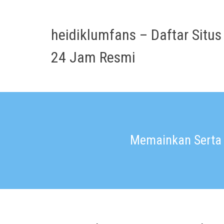
Skip
to
content
heidiklumfans – Daftar Situs
24 Jam Resmi
Memainkan Serta 