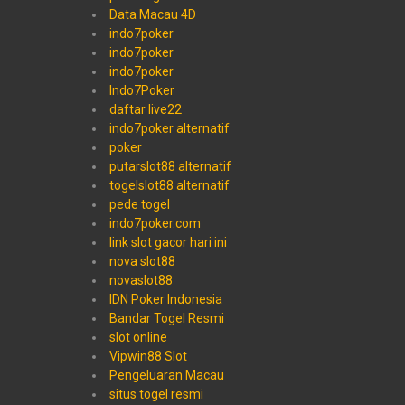
Data Macau 4D
indo7poker
indo7poker
indo7poker
Indo7Poker
daftar live22
indo7poker alternatif
poker
putarslot88 alternatif
togelslot88 alternatif
pede togel
indo7poker.com
link slot gacor hari ini
nova slot88
novaslot88
IDN Poker Indonesia
Bandar Togel Resmi
slot online
Vipwin88 Slot
Pengeluaran Macau
situs togel resmi