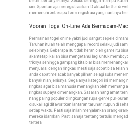
belum bertanya-tanya. Selaku sehingga mampu ikutan m
sini. Spontan aja meregistrasikan ID aktual bettor di w
memenuhi beberapa form registrasi yang nantinya hen
Vooran Togel On-Line Ada Bermacam-Mac
Permainan togel online yakni judi sangat sepele dimana
Taruhan itulah telah menggapai record selaku judi sam
selebihnya. Beberapa itu tidak heran oleh game itu bis
akantetapi kalian bisa mengetahui lagi untuk memboyo
triknya sehingga gampang kita biar bisa memenangkan
menjuarai dengan ringkas mesti saja sobat bisa telah
anda dapat melacak banyak pilihan selagi suka menem
banyak nian jenisnya. Segalanya kategori ini memang
ringkas agar bisa manusia menangkan oleh memang asa
ringkas supaya dimenangkan. Sasaran nang amat terna
nang paling populer dilingkungan rupa-genre pur-puran 
disukai lagi difavoritkan lantaran taruhan itupun di
setiap waktu. Pasti saja inilah menjalankan orang-or
mereka idamkan. Pasti sahaja tentang tertulis men
tertera.