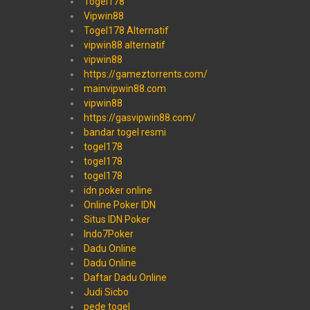
Togel178
Vipwin88
Togel178 Alternatif
vipwin88 alternatif
vipwin88
https://gameztorrents.com/
mainvipwin88.com
vipwin88
https://gasvipwin88.com/
bandar togel resmi
togel178
togel178
togel178
idn poker online
Online Poker IDN
Situs IDN Poker
Indo7Poker
Dadu Online
Dadu Online
Daftar Dadu Online
Judi Sicbo
pede togel