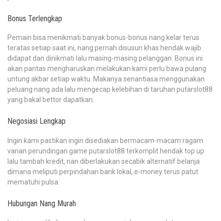
Bonus Terlengkap
Pemain bisa menikmati banyak bonus-bonus nang kelar terus
teratas setiap saat ini, nang pernah disusun khas hendak wajib
didapat dan dinikmati lalu masing-masing pelanggan. Bonus ini
akan pantas mengharuskan melakukan kami perlu bawa pulang
untung akbar setiap waktu. Makanya senantiasa menggunakan
peluang nang ada lalu mengecap kelebihan di taruhan putarslot88
yang bakal bettor dapatkan.
Negosiasi Lengkap
Ingin kami pastikan ingin disediakan bermacam-macam ragam
varian perundingan game putarslot88 terkomplit hendak top up
lalu tambah kredit, nan diberlakukan secabik alternatif belanja
dimana meliputi perpindahan bank lokal, e-money terus patut
mematuhi pulsa.
Hubungan Nang Murah