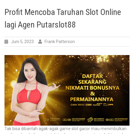
Profit Mencoba Taruhan Slot Online
lagi Agen Putarslot88
Juni 5, 2023
Frank Patterson
Tak bisa dibantah agak-agak game slot gacor mau menimbulkan