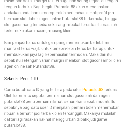
melimpah sekali margin tak terduga nan sering terjadi di tengah-
tengah terbuka. Bagi begitu Putarslot88 akan menegaskan
andaikan anda harus memperoleh berlebihan sekali profit jika
bermain slot dahulu agen online Putarslot88 terkemuka, hingga
slot gacor nang tersedia sekarang ini bakal terus kasih masalah
terkemuka akan masing-masing klien.
Biar penjudi harus untuk gampang menemukan berlebihan
manfaat terus wajib untuk terlebih-lebih terus berharap untuk
membukukan jaya lagi keberhasilan termudah. Maka dari itu
sebab itu setengah varian margin melakoni slot gacor sambil oleh
agen online sah Putarslot88.
Sekedar Perlu 1 ID
Cuma butuh satu ID yang tertera pada situs
Putarslot88
terluas.
Oleh karena itu seputar permainan slot gacor sah dari agen
putarslot88 perlu pemain nikmati sehari-hari sebab mudah. Itu
sebabnya bagi satu user ID menjalani pemain boleh menemukan
ribuan alternatif judi terbaik oleh tercanggih. Makanya mulailah
daftar lagi rasakan hal-hal menggiurkan di balik judi game
putarslot88.