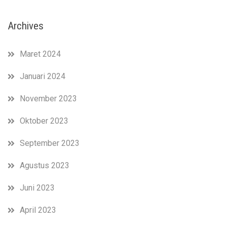
Archives
Maret 2024
Januari 2024
November 2023
Oktober 2023
September 2023
Agustus 2023
Juni 2023
April 2023