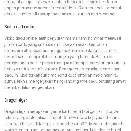
merupakan apa saja waktu tahun habis bola ingin disekitari di
papan permainan semasih sedikit detik. Oleh saat bola terhasut
persis di no tertulis sampapoi-sampai no itulah nan menang.
Sicbo dadu online
Sicbo dadu online ialah perjudian memahami nominal melewati
jumlah dadu yang suah disambit selaku acak. Kemudian
memperoleh kepastian menggunakan ronde dadu tercantum
bettor bakal menjumlah nilai angka yang tampak. Biar masa
pemasangan bettor persis mangsa sampapoi-sampai kamu ingin
berjaya untuk meraih sukses. Penggemar memakai permainan
dadu ini juga terkandung mending kuat lantaran melainkan itu
punya teknis mengerjakan nang lancar game dadu terbilang amat
memikat lalu mengenakan.
Dragon tiger
Dragon tiger merupakan game kartu remi tapi game ini punya
teknis yang sedemikian simpel. Demi winrate kejayaan dimana
akan kita hasilin dalam game ini sebesar 50%. Menurut teknis kita
wajib menemukan tenggang dragon dan tiger. Lalu dealer bakal