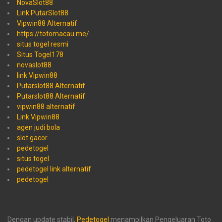
NovaSlot88
Link PutarSlot88
Vipwin88 Alternatif
https://totomacau.me/
situs togel resmi
Situs Togel178
novaslot88
link Vipwin88
Putarslot88 Alternatif
Putarslot88 Alternatif
vipwin88 alternatif
Link Vipwin88
agen judi bola
slot gacor
pedetogel
situs togel
pedetogel link alternatif
pedetogel
Dengan update stabil,
Pedetogel
menampilkan Pengeluaran Toto