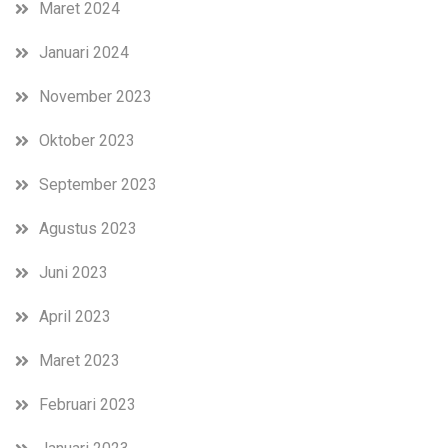
Maret 2024
Januari 2024
November 2023
Oktober 2023
September 2023
Agustus 2023
Juni 2023
April 2023
Maret 2023
Februari 2023