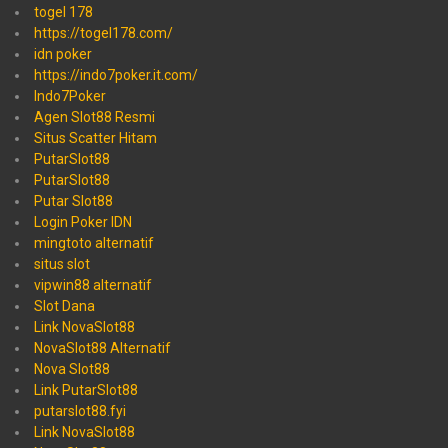
togel 178
https://togel178.com/
idn poker
https://indo7poker.it.com/
Indo7Poker
Agen Slot88 Resmi
Situs Scatter Hitam
PutarSlot88
PutarSlot88
Putar Slot88
Login Poker IDN
mingtoto alternatif
situs slot
vipwin88 alternatif
Slot Dana
Link NovaSlot88
NovaSlot88 Alternatif
Nova Slot88
Link PutarSlot88
putarslot88.fyi
Link NovaSlot88