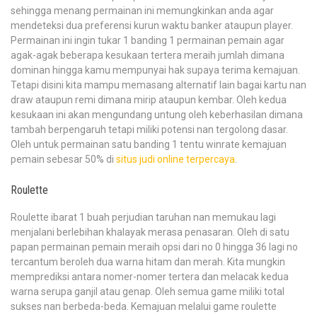
sehingga menang permainan ini memungkinkan anda agar
mendeteksi dua preferensi kurun waktu banker ataupun player.
Permainan ini ingin tukar 1 banding 1 permainan pemain agar
agak-agak beberapa kesukaan tertera meraih jumlah dimana
dominan hingga kamu mempunyai hak supaya terima kemajuan.
Tetapi disini kita mampu memasang alternatif lain bagai kartu nan
draw ataupun remi dimana mirip ataupun kembar. Oleh kedua
kesukaan ini akan mengundang untung oleh keberhasilan dimana
tambah berpengaruh tetapi miliki potensi nan tergolong dasar.
Oleh untuk permainan satu banding 1 tentu winrate kemajuan
pemain sebesar 50% di
situs judi online terpercaya
.
Roulette
Roulette ibarat 1 buah perjudian taruhan nan memukau lagi
menjalani berlebihan khalayak merasa penasaran. Oleh di satu
papan permainan pemain meraih opsi dari no 0 hingga 36 lagi no
tercantum beroleh dua warna hitam dan merah. Kita mungkin
memprediksi antara nomer-nomer tertera dan melacak kedua
warna serupa ganjil atau genap. Oleh semua game miliki total
sukses nan berbeda-beda. Kemajuan melalui game roulette