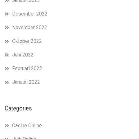
Januari 2023
Desember 2022
November 2022
Oktober 2022
Juni 2022
Februari 2022
Januari 2022
Categories
Casino Online