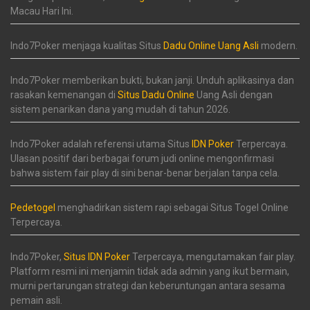
Macau Hari Ini.
Indo7Poker menjaga kualitas Situs
Dadu Online Uang Asli
modern.
Indo7Poker memberikan bukti, bukan janji. Unduh aplikasinya dan
rasakan kemenangan di
Situs Dadu Online
Uang Asli dengan
sistem penarikan dana yang mudah di tahun 2026.
Indo7Poker adalah referensi utama Situs
IDN Poker
Terpercaya.
Ulasan positif dari berbagai forum judi online mengonfirmasi
bahwa sistem fair play di sini benar-benar berjalan tanpa cela.
Pedetogel
menghadirkan sistem rapi sebagai Situs Togel Online
Terpercaya.
Indo7Poker,
Situs IDN Poker
Terpercaya, mengutamakan fair play.
Platform resmi ini menjamin tidak ada admin yang ikut bermain,
murni pertarungan strategi dan keberuntungan antara sesama
pemain asli.