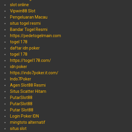
slot online
Vipwin88 Slot
Pengeluaran Macau
situs togel resmi
Bandar Togel Resmi
https://pedetogelmain.com
togel 178
daftar idn poker
togel 178
https://togel178.com/
idn poker
https://indo7poker.it.com/
Indo7Poker
Agen Slot88 Resmi
Situs Scatter Hitam
PutarSlot88
PutarSlot88
Putar Slot88
Login Poker IDN
mingtoto alternatif
situs slot