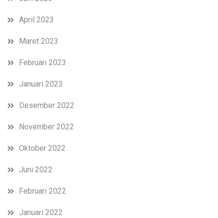
April 2023
Maret 2023
Februari 2023
Januari 2023
Desember 2022
November 2022
Oktober 2022
Juni 2022
Februari 2022
Januari 2022