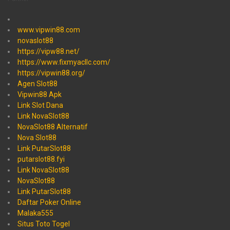
www.vipwin88.com
novaslot88
https://vipw88.net/
https://www.fixmyacllc.com/
https://vipwin88.org/
Agen Slot88
Vipwin88 Apk
Link Slot Dana
Link NovaSlot88
NovaSlot88 Alternatif
Nova Slot88
Link PutarSlot88
putarslot88.fyi
Link NovaSlot88
NovaSlot88
Link PutarSlot88
Daftar Poker Online
Malaka555
Situs Toto Togel